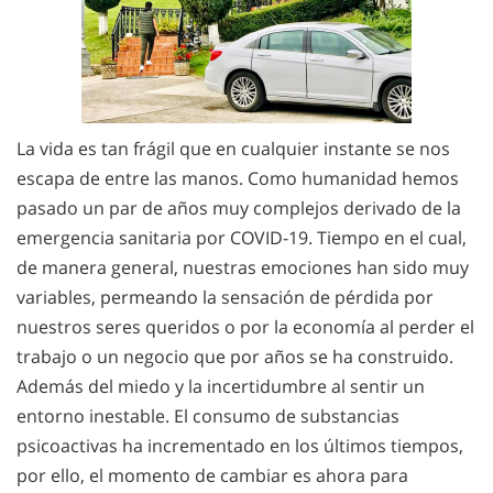
La vida es tan frágil que en cualquier instante se nos
escapa de entre las manos. Como humanidad hemos
pasado un par de años muy complejos derivado de la
emergencia sanitaria por COVID-19. Tiempo en el cual,
de manera general, nuestras emociones han sido muy
variables, permeando la sensación de pérdida por
nuestros seres queridos o por la economía al perder el
trabajo o un negocio que por años se ha construido.
Además del miedo y la incertidumbre al sentir un
entorno inestable. El consumo de substancias
psicoactivas ha incrementado en los últimos tiempos,
por ello, el momento de cambiar es ahora para