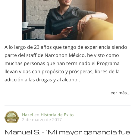
A lo largo de 23 años que tengo de experiencia siendo
parte del staff de Narconon México, he visto como
muchas personas que han terminado el Programa
llevan vidas con propósito y prósperas, libres de la
adicción a las drogas y al alcohol.
leer más...
Hazel
en
Historia de Exito
2 de marzo de 2017
Manuel S. - “Mi mayor ganancia fue