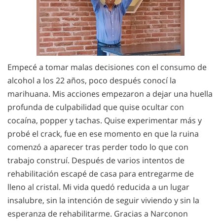
Empecé a tomar malas decisiones con el consumo de
alcohol a los 22 años, poco después conocí la
marihuana. Mis acciones empezaron a dejar una huella
profunda de culpabilidad que quise ocultar con
cocaína, popper y tachas. Quise experimentar más y
probé el crack, fue en ese momento en que la ruina
comenzó a aparecer tras perder todo lo que con
trabajo construí. Después de varios intentos de
rehabilitación escapé de casa para entregarme de
lleno al cristal. Mi vida quedó reducida a un lugar
insalubre, sin la intención de seguir viviendo y sin la
esperanza de rehabilitarme. Gracias a Narconon