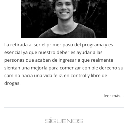
La retirada al ser el primer paso del programa y es
esencial ya que nuestro deber es ayudar a las
personas que acaban de ingresar a que realmente
sientan una mejoría para comenzar con pie derecho su
camino hacia una vida feliz, en control y libre de
drogas.
leer más...
SÍGUENOS