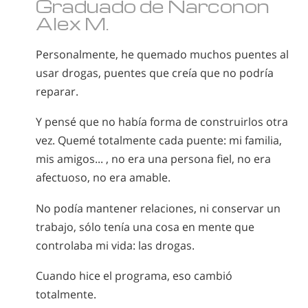
Graduado de Narconon
Alex M.
Personalmente, he quemado muchos puentes al
usar drogas, puentes que creía que no podría
reparar.
Y pensé que no había forma de construirlos otra
vez. Quemé totalmente cada puente: mi familia,
mis amigos... , no era una persona fiel, no era
afectuoso, no era amable.
No podía mantener relaciones, ni conservar un
trabajo, sólo tenía una cosa en mente que
controlaba mi vida: las drogas.
Cuando hice el programa, eso cambió
totalmente.