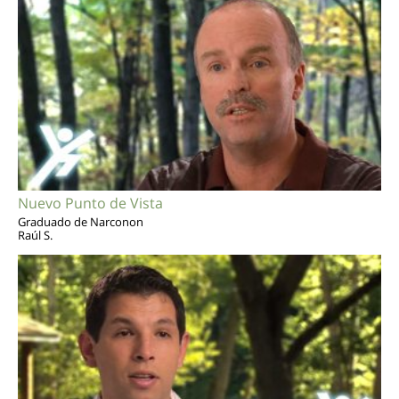
Nuevo Punto de Vista
Graduado de Narconon
Raúl S.