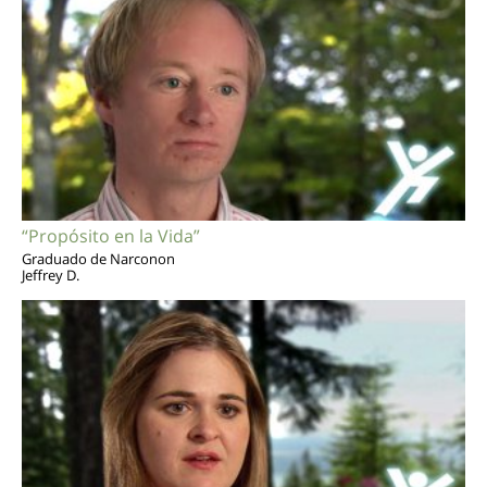
“Propósito en la Vida”
Graduado de Narconon
Jeffrey D.