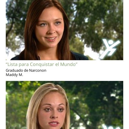
“Lista para Conquistar el Mundo”
Graduado de Narconon
Maddy M.