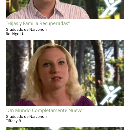
“Hijas y Familia Recuperadas”
Graduado de Narconon
Rodrigo U.
“Un Mundo Completamente Nuevo”
Graduado de Narconon
Tiffany B.