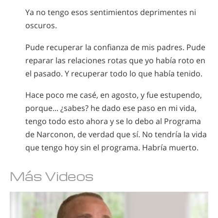
Ya no tengo esos sentimientos deprimentes ni
oscuros.
Pude recuperar la confianza de mis padres. Pude
reparar las relaciones rotas que yo había roto en
el pasado. Y recuperar todo lo que había tenido.
Hace poco me casé, en agosto, y fue estupendo,
porque... ¿sabes? he dado ese paso en mi vida,
tengo todo esto ahora y se lo debo al Programa
de Narconon, de verdad que sí. No tendría la vida
que tengo hoy sin el programa. Habría muerto.
Más Videos