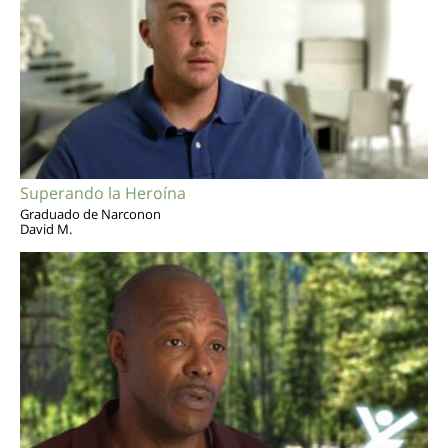
Superando la Heroína
Graduado de Narconon
David M.