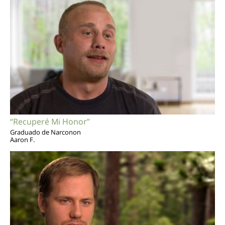
“Recuperé Mi Honor”
Graduado de Narconon
Aaron F.