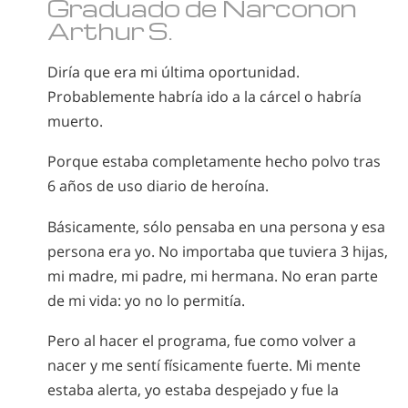
Graduado de Narconon
Arthur S.
Diría que era mi última oportunidad.
Probablemente habría ido a la cárcel o habría
muerto.
Porque estaba completamente hecho polvo tras
6 años de uso diario de heroína.
Básicamente, sólo pensaba en una persona y esa
persona era yo. No importaba que tuviera 3 hijas,
mi madre, mi padre, mi hermana. No eran parte
de mi vida: yo no lo permitía.
Pero al hacer el programa, fue como volver a
nacer y me sentí físicamente fuerte. Mi mente
estaba alerta, yo estaba despejado y fue la