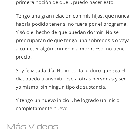
primera noción de que... puedo hacer esto.
Tengo una gran relación con mis hijas, que nunca
habría podido tener si no fuera por el programa.
Y sólo el hecho de que puedan dormir. No se
preocuparán de que tenga una sobredosis o vaya
a cometer algún crimen o a morir. Eso, no tiene
precio.
Soy feliz cada día. No importa lo duro que sea el
día, puedo transmitir eso a otras personas y ser
yo mismo, sin ningún tipo de sustancia.
Y tengo un nuevo inicio... he logrado un inicio
completamente nuevo.
Más Videos