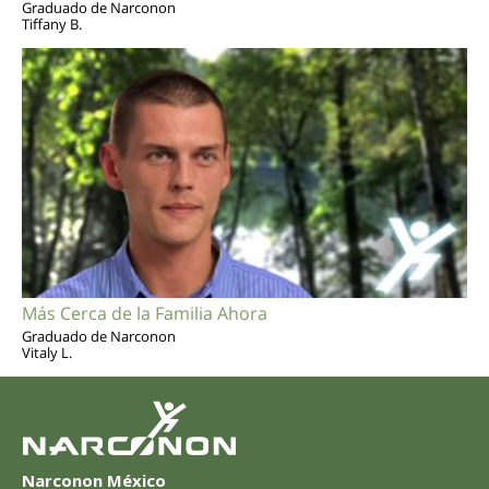
Graduado de Narconon
Tiffany B.
Más Cerca de la Familia Ahora
Graduado de Narconon
Vitaly L.
Narconon México