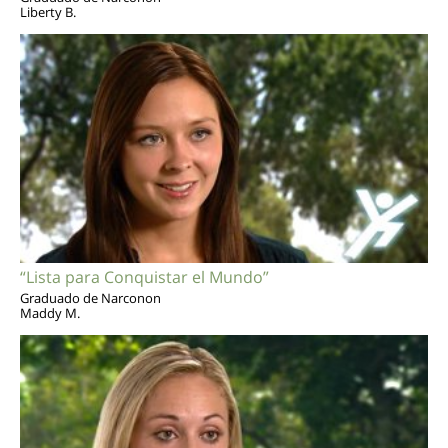
Liberty B.
“Lista para Conquistar el Mundo”
Graduado de Narconon
Maddy M.