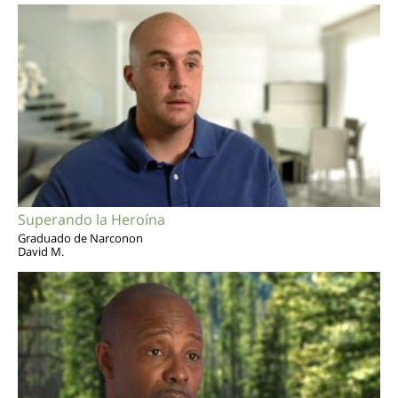
Superando la Heroína
Graduado de Narconon
David M.