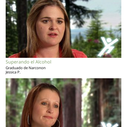
Superando el Alcohol
Graduado de Narconon
Jessica P.