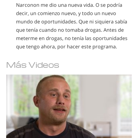
Narconon me dio una nueva vida. O se podría
decir, un comienzo nuevo, y todo un nuevo
mundo de oportunidades. Que ni siquiera sabía
que tenía cuando no tomaba drogas. Antes de
meterme en drogas, no tenía las oportunidades
que tengo ahora, por hacer este programa.
Más Videos