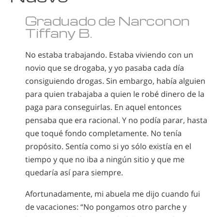
Graduado de Narconon
Tiffany B.
No estaba trabajando. Estaba viviendo con un
novio que se drogaba, y yo pasaba cada día
consiguiendo drogas. Sin embargo, había alguien
para quien trabajaba a quien le robé dinero de la
paga para conseguirlas. En aquel entonces
pensaba que era racional. Y no podía parar, hasta
que toqué fondo completamente. No tenía
propósito. Sentía como si yo sólo existía en el
tiempo y que no iba a ningún sitio y que me
quedaría así para siempre.
Afortunadamente, mi abuela me dijo cuando fui
de vacaciones: “No pongamos otro parche y