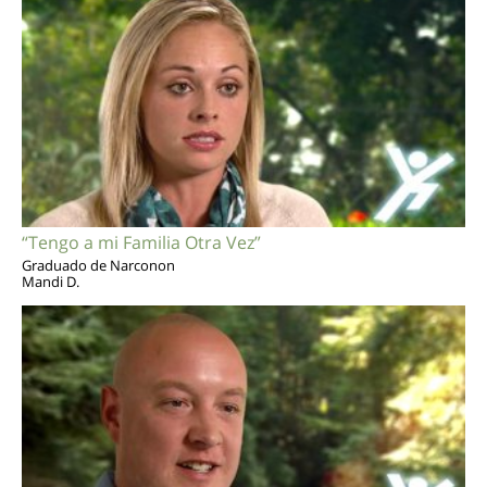
“Tengo a mi Familia Otra Vez”
Graduado de Narconon
Mandi D.