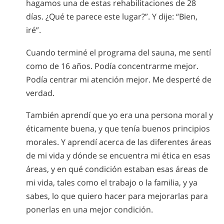
hagamos una de estas rehabilitaciones de 28
días. ¿Qué te parece este lugar?”. Y dije: “Bien,
iré”.
Cuando terminé el programa del sauna, me sentí
como de 16 años. Podía concentrarme mejor.
Podía centrar mi atención mejor. Me desperté de
verdad.
También aprendí que yo era una persona moral y
éticamente buena, y que tenía buenos principios
morales. Y aprendí acerca de las diferentes áreas
de mi vida y dónde se encuentra mi ética en esas
áreas, y en qué condición estaban esas áreas de
mi vida, tales como el trabajo o la familia, y ya
sabes, lo que quiero hacer para mejorarlas para
ponerlas en una mejor condición.