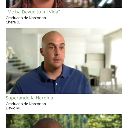
“Me ha Devuelto mi Vida”
Graduado de Narconon
Chere D.
Superando la Heroína
Graduado de Narconon
David M.