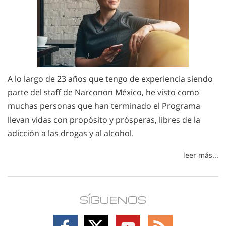
A lo largo de 23 años que tengo de experiencia siendo
parte del staff de Narconon México, he visto como
muchas personas que han terminado el Programa
llevan vidas con propósito y prósperas, libres de la
adicción a las drogas y al alcohol.
leer más...
SÍGUENOS
Follow
Follow
Follow
Follow