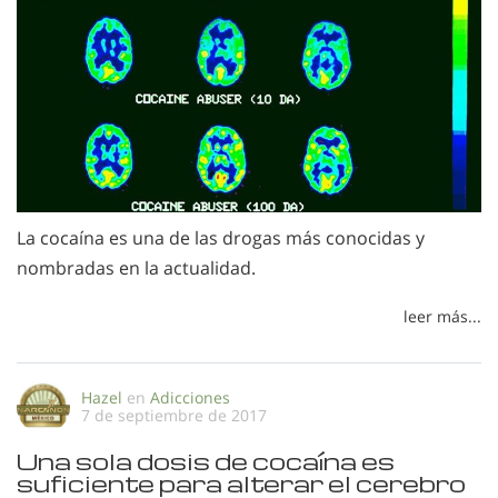
La cocaína es una de las drogas más conocidas y
nombradas en la actualidad.
leer más...
Hazel
en
Adicciones
7 de septiembre de 2017
Una sola dosis de cocaína es
suficiente para alterar el cerebro