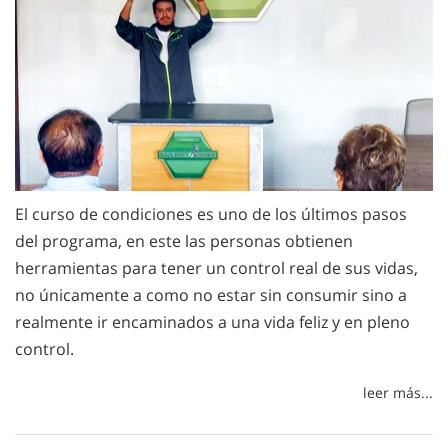
El curso de condiciones es uno de los últimos pasos
del programa, en este las personas obtienen
herramientas para tener un control real de sus vidas,
no únicamente a como no estar sin consumir sino a
realmente ir encaminados a una vida feliz y en pleno
control.
leer más...