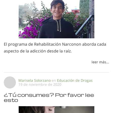
El programa de Rehabilitación Narconon aborda cada
aspecto de la adicción desde la raíz.
leer más...
Marisela Solorzano
en
Educación de Drogas
19 de noviembre de 2020
¿Tú consumes? Por favor lee
esto