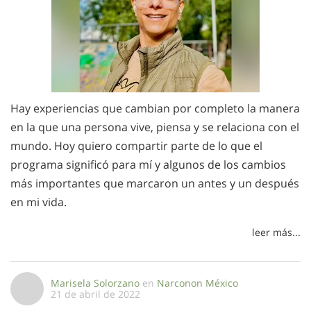
Hay experiencias que cambian por completo la manera
en la que una persona vive, piensa y se relaciona con el
mundo. Hoy quiero compartir parte de lo que el
programa significó para mí y algunos de los cambios
más importantes que marcaron un antes y un después
en mi vida.
leer más...
Marisela Solorzano
en
Narconon México
21 de abril de 2022