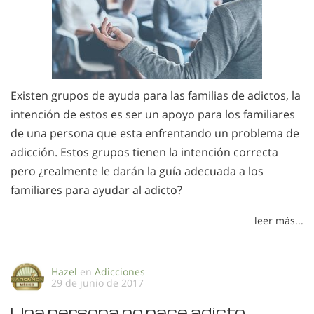
Existen grupos de ayuda para las familias de adictos, la
intención de estos es ser un apoyo para los familiares
de una persona que esta enfrentando un problema de
adicción. Estos grupos tienen la intención correcta
pero ¿realmente le darán la guía adecuada a los
familiares para ayudar al adicto?
leer más...
Hazel
en
Adicciones
29 de junio de 2017
Una persona no nace adicto …